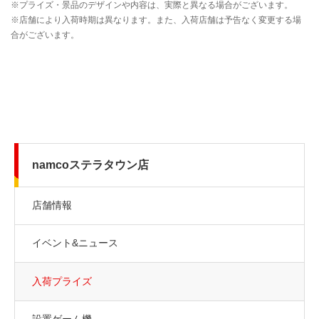
namcoステラタウン店
店舗情報
イベント&ニュース
入荷プライズ
設置ゲーム機