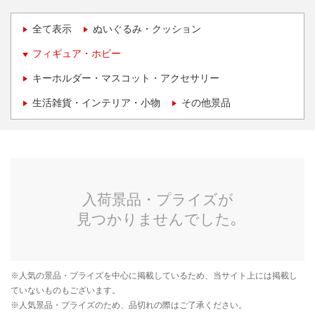
全て表示
ぬいぐるみ・クッション
フィギュア・ホビー
キーホルダー・マスコット・アクセサリー
生活雑貨・インテリア・小物
その他景品