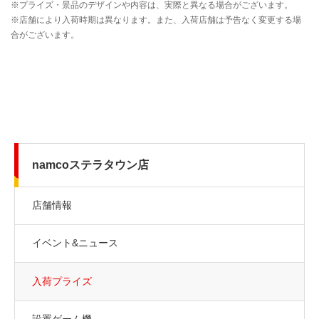
namcoステラタウン店
店舗情報
イベント&ニュース
入荷プライズ
設置ゲーム機