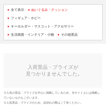
全て表示
ぬいぐるみ・クッション
フィギュア・ホビー
キーホルダー・マスコット・アクセサリー
生活雑貨・インテリア・小物
その他景品