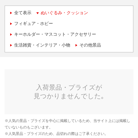
全て表示
ぬいぐるみ・クッション
フィギュア・ホビー
キーホルダー・マスコット・アクセサリー
生活雑貨・インテリア・小物
その他景品