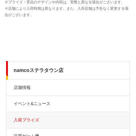
namcoステラタウン店
店舗情報
イベント&ニュース
入荷プライズ
設置ゲーム機