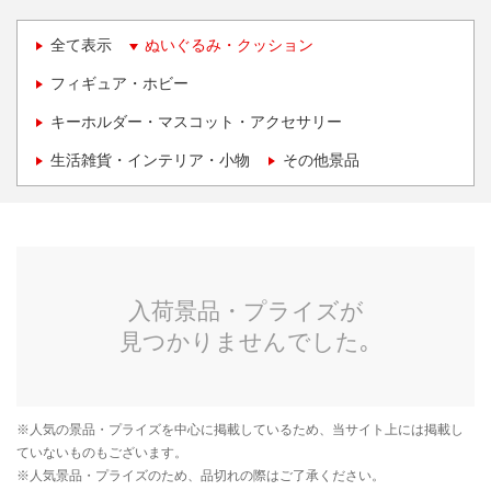
全て表示
ぬいぐるみ・クッション
フィギュア・ホビー
キーホルダー・マスコット・アクセサリー
生活雑貨・インテリア・小物
その他景品