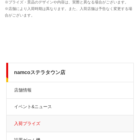
namcoステラタウン店
店舗情報
イベント&ニュース
入荷プライズ
設置ゲーム機