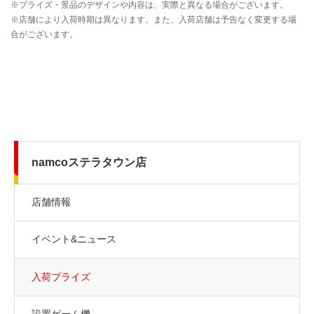
namcoステラタウン店
店舗情報
イベント&ニュース
入荷プライズ
設置ゲーム機