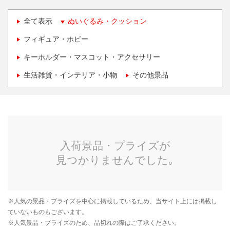
全て表示
ぬいぐるみ・クッション
フィギュア・ホビー
キーホルダー・マスコット・アクセサリー
生活雑貨・インテリア・小物
その他景品