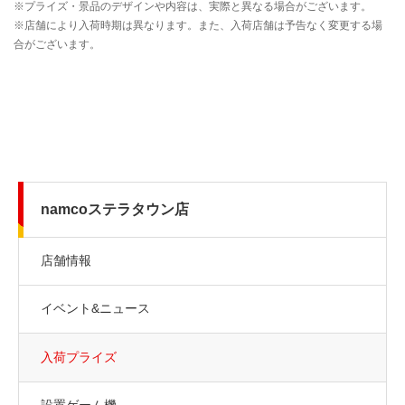
namcoステラタウン店
店舗情報
イベント&ニュース
入荷プライズ
設置ゲーム機