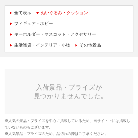
全て表示
ぬいぐるみ・クッション
フィギュア・ホビー
キーホルダー・マスコット・アクセサリー
生活雑貨・インテリア・小物
その他景品