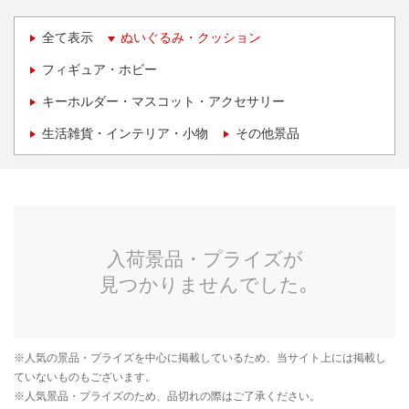
全て表示
ぬいぐるみ・クッション
フィギュア・ホビー
キーホルダー・マスコット・アクセサリー
生活雑貨・インテリア・小物
その他景品