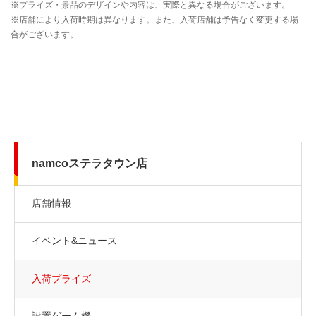
namcoステラタウン店
店舗情報
イベント&ニュース
入荷プライズ
設置ゲーム機