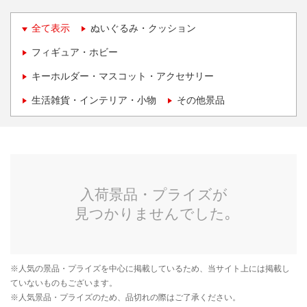
全て表示
ぬいぐるみ・クッション
フィギュア・ホビー
キーホルダー・マスコット・アクセサリー
生活雑貨・インテリア・小物
その他景品