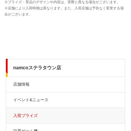
namcoステラタウン店
店舗情報
イベント&ニュース
入荷プライズ
設置ゲーム機