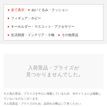
全て表示
ぬいぐるみ・クッション
フィギュア・ホビー
キーホルダー・マスコット・アクセサリー
生活雑貨・インテリア・小物
その他景品