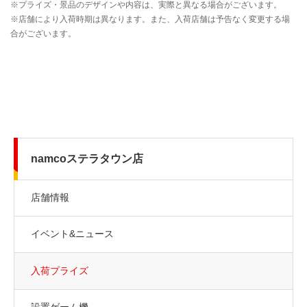
namcoステラタウン店
店舗情報
イベント&ニュース
入荷プライズ
設置ゲーム機