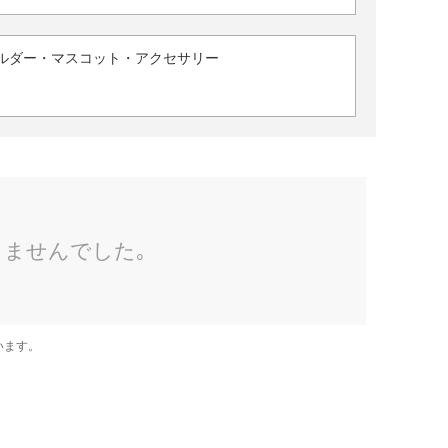
ルダー・マスコット・アクセサリー