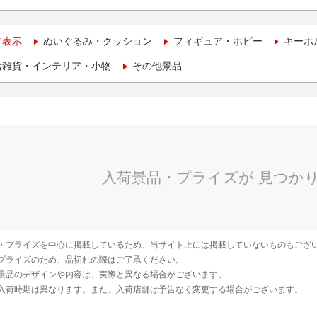
て表示
ぬいぐるみ・クッション
フィギュア・ホビー
キーホ
活雑貨・インテリア・小物
その他景品