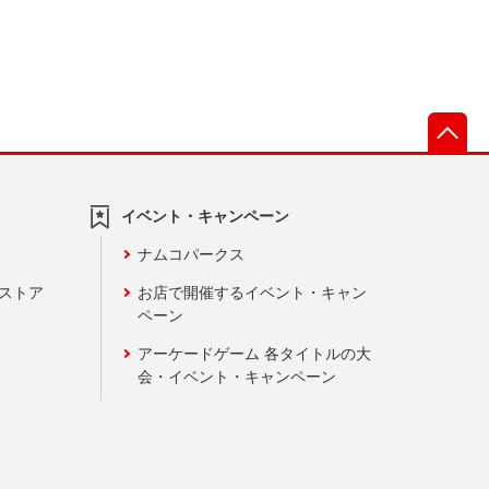
先
イベント・キャンペーン
ナムコパークス
ンストア
お店で開催するイベント・キャン
ペーン
アーケードゲーム 各タイトルの大
会・イベント・キャンペーン