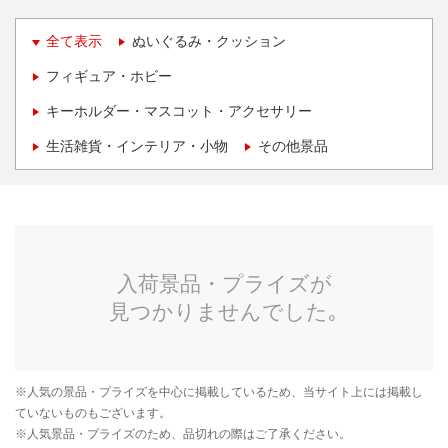
全て表示
ぬいぐるみ・クッション
フィギュア・ホビー
キーホルダー・マスコット・アクセサリー
生活雑貨・インテリア・小物
その他景品