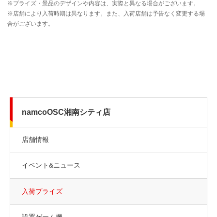
namcoOSC湘南シティ店
店舗情報
イベント&ニュース
入荷プライズ
設置ゲーム機