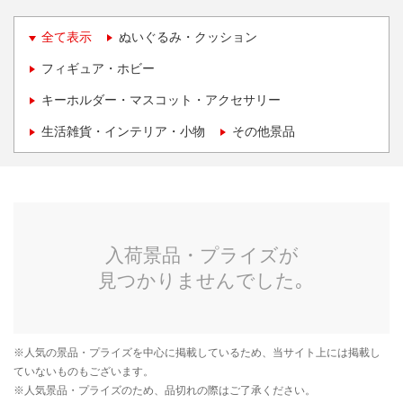
全て表示
ぬいぐるみ・クッション
フィギュア・ホビー
キーホルダー・マスコット・アクセサリー
生活雑貨・インテリア・小物
その他景品