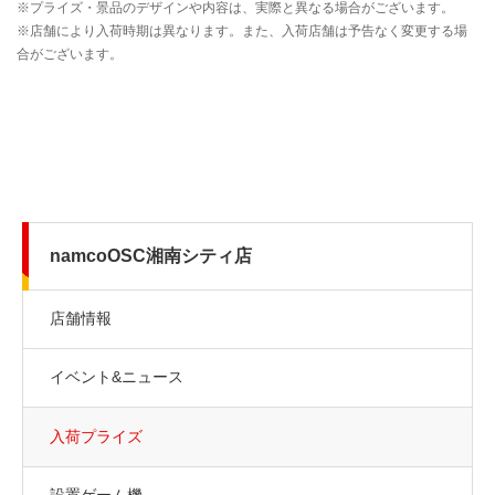
namcoOSC湘南シティ店
店舗情報
イベント&ニュース
入荷プライズ
設置ゲーム機