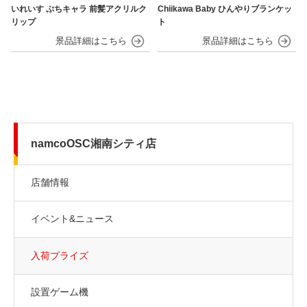
いれいす ぷちキャラ 前髪アクリルク
Chiikawa Baby ひんやりブランケッ
リップ
ト
namcoOSC湘南シティ店
店舗情報
イベント&ニュース
入荷プライズ
設置ゲーム機