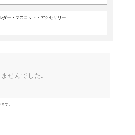
ルダー・マスコット・アクセサリー