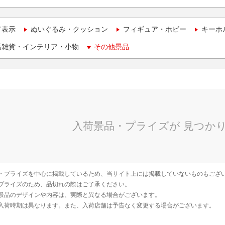
て表示
ぬいぐるみ・クッション
フィギュア・ホビー
キーホ
活雑貨・インテリア・小物
その他景品