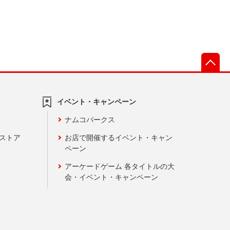
先
イベント・キャンペーン
ナムコパークス
ンストア
お店で開催するイベント・キャン
ペーン
アーケードゲーム 各タイトルの大
会・イベント・キャンペーン