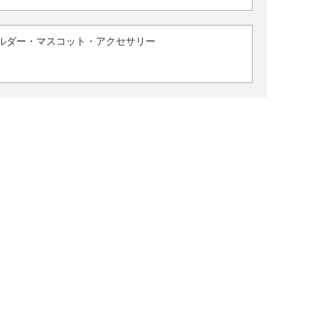
ルダー・マスコット・アクセサリー