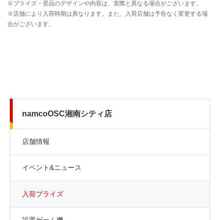
namcoOSC湘南シティ店
店舗情報
イベント&ニュース
入荷プライズ
設置ゲーム機