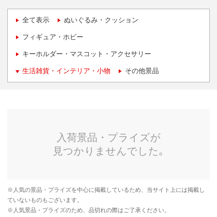
全て表示
ぬいぐるみ・クッション
フィギュア・ホビー
キーホルダー・マスコット・アクセサリー
生活雑貨・インテリア・小物
その他景品