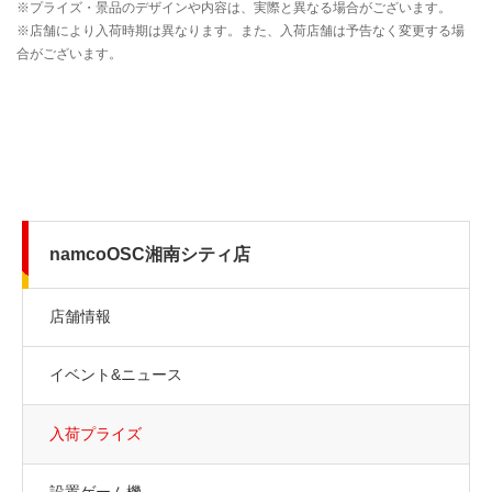
namcoOSC湘南シティ店
店舗情報
イベント&ニュース
入荷プライズ
設置ゲーム機