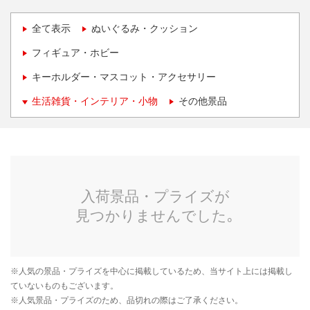
全て表示
ぬいぐるみ・クッション
フィギュア・ホビー
キーホルダー・マスコット・アクセサリー
生活雑貨・インテリア・小物
その他景品