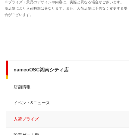
namcoOSC湘南シティ店
店舗情報
イベント&ニュース
入荷プライズ
設置ゲーム機