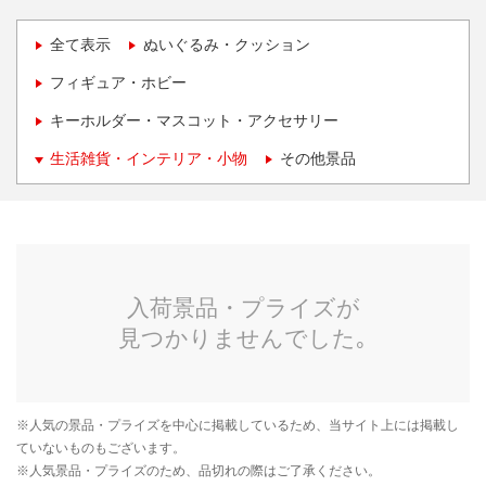
全て表示
ぬいぐるみ・クッション
フィギュア・ホビー
キーホルダー・マスコット・アクセサリー
生活雑貨・インテリア・小物
その他景品