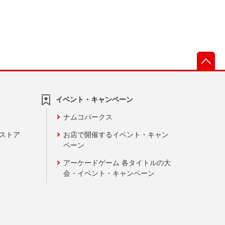
先
イベント・キャンペーン
ナムコパークス
ンストア
お店で開催するイベント・キャン
ペーン
アーケードゲーム 各タイトルの大
会・イベント・キャンペーン