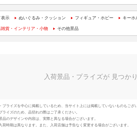
て表示
ぬいぐるみ・クッション
フィギュア・ホビー
キーホ
活雑貨・インテリア・小物
その他景品