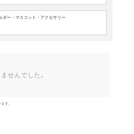
ルダー・マスコット・アクセサリー