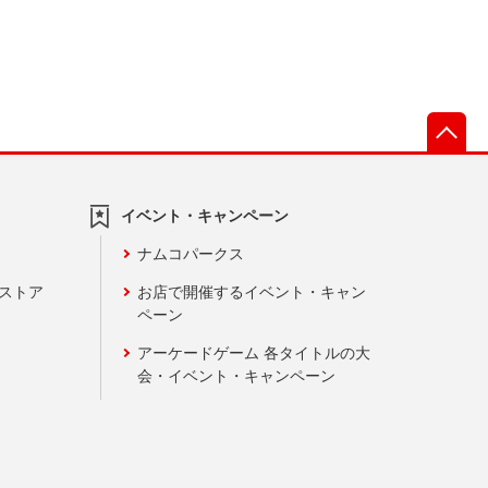
先
イベント・キャンペーン
ナムコパークス
ンストア
お店で開催するイベント・キャン
ペーン
アーケードゲーム 各タイトルの大
会・イベント・キャンペーン