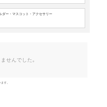
ルダー・マスコット・アクセサリー