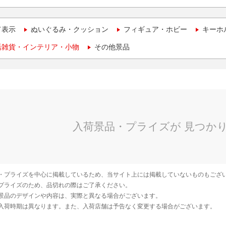
て表示
ぬいぐるみ・クッション
フィギュア・ホビー
キーホ
活雑貨・インテリア・小物
その他景品