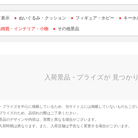
て表示
ぬいぐるみ・クッション
フィギュア・ホビー
キーホ
活雑貨・インテリア・小物
その他景品