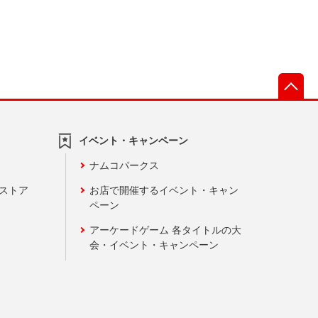
先
イベント・キャンペーン
ナムコパークス
ンストア
お店で開催するイベント・キャン
ペーン
アーケードゲーム 各タイトルの大
会・イベント・キャンペーン