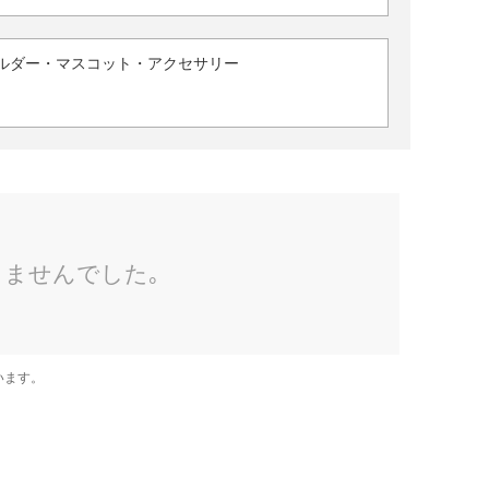
ルダー・マスコット・アクセサリー