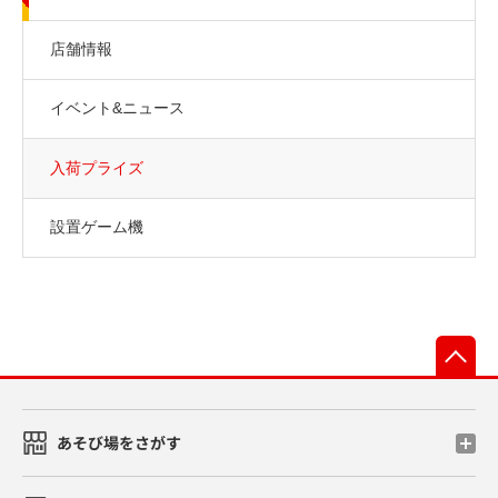
店舗情報
イベント&ニュース
入荷プライズ
設置ゲーム機
先
あそび場をさがす