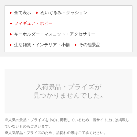
全て表示
ぬいぐるみ・クッション
フィギュア・ホビー
キーホルダー・マスコット・アクセサリー
生活雑貨・インテリア・小物
その他景品