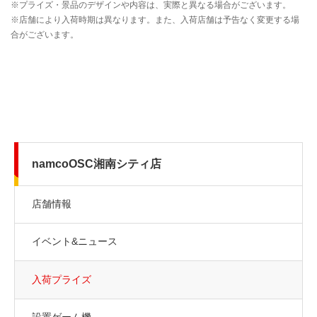
namcoOSC湘南シティ店
店舗情報
イベント&ニュース
入荷プライズ
設置ゲーム機