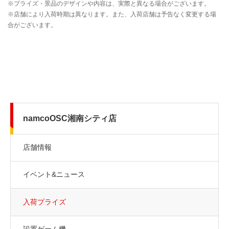
namcoOSC湘南シティ店
店舗情報
イベント&ニュース
入荷プライズ
設置ゲーム機