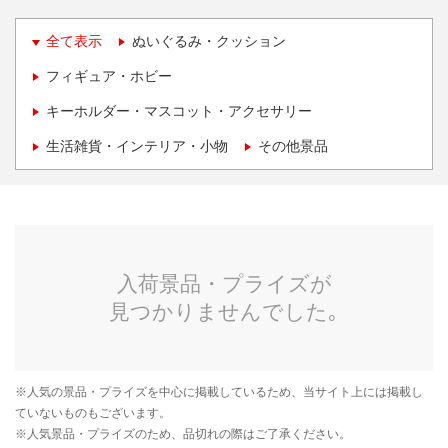
全て表示
ぬいぐるみ・クッション
フィギュア・ホビー
キーホルダー・マスコット・アクセサリー
生活雑貨・インテリア・小物
その他景品