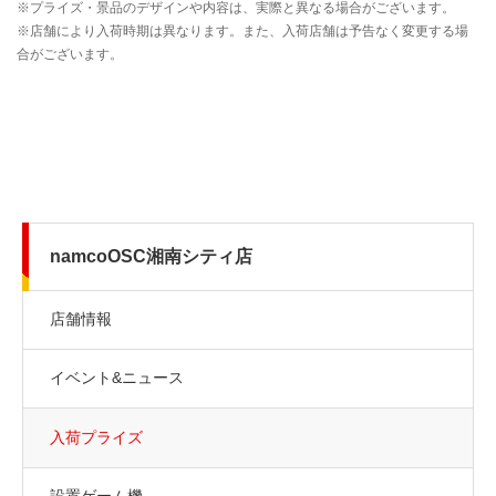
namcoOSC湘南シティ店
店舗情報
イベント&ニュース
入荷プライズ
設置ゲーム機