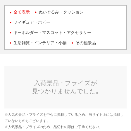
全て表示
ぬいぐるみ・クッション
フィギュア・ホビー
キーホルダー・マスコット・アクセサリー
生活雑貨・インテリア・小物
その他景品