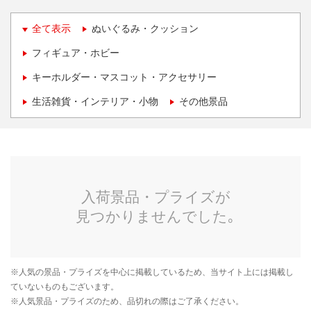
全て表示
ぬいぐるみ・クッション
フィギュア・ホビー
キーホルダー・マスコット・アクセサリー
生活雑貨・インテリア・小物
その他景品