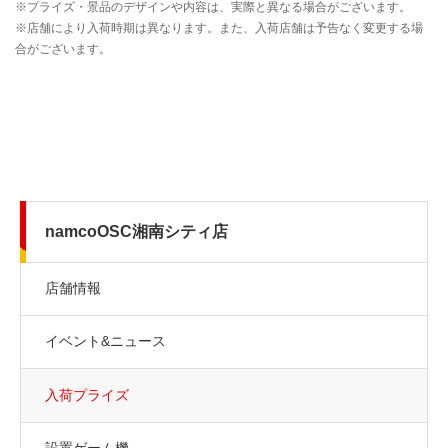
namcoOSC湘南シティ店
店舗情報
イベント&ニュース
入荷プライズ
設置ゲーム機