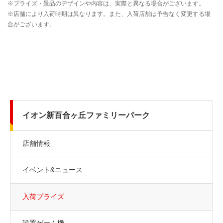
イオン新百合ヶ丘ファミリーパーク
店舗情報
イベント&ニュース
入荷プライズ
設置ゲーム機