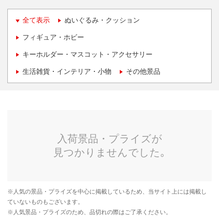
全て表示
ぬいぐるみ・クッション
フィギュア・ホビー
キーホルダー・マスコット・アクセサリー
生活雑貨・インテリア・小物
その他景品