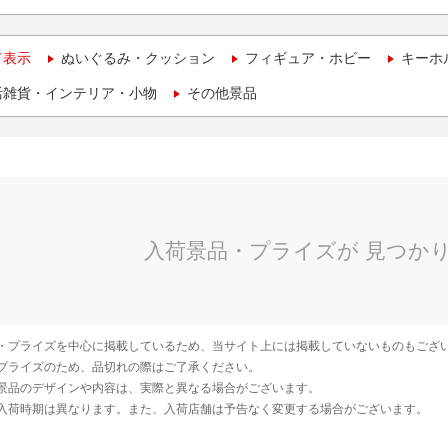
て表示
ぬいぐるみ・クッション
フィギュア・ホビー
キーホ
活雑貨・インテリア・小物
その他景品