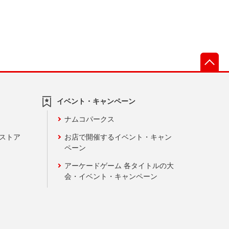
先
イベント・キャンペーン
ナムコパークス
ンストア
お店で開催するイベント・キャン
ペーン
アーケードゲーム 各タイトルの大
会・イベント・キャンペーン