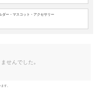
ルダー・マスコット・アクセサリー