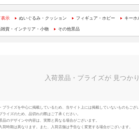
て表示
ぬいぐるみ・クッション
フィギュア・ホビー
キーホ
活雑貨・インテリア・小物
その他景品