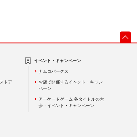
先
イベント・キャンペーン
ナムコパークス
ンストア
お店で開催するイベント・キャン
ペーン
アーケードゲーム 各タイトルの大
会・イベント・キャンペーン