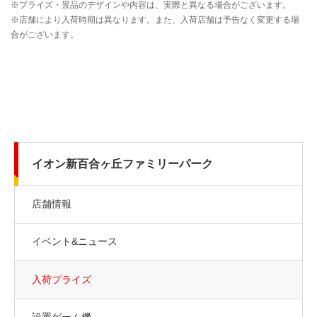
イオン新百合ヶ丘ファミリーパーク
店舗情報
イベント&ニュース
入荷プライズ
設置ゲーム機