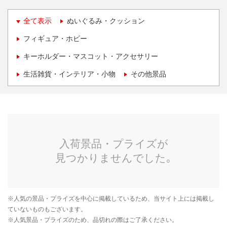
全て表示
ぬいぐるみ・クッション
フィギュア・ホビー
キーホルダー・マスコット・アクセサリー
生活雑貨・インテリア・小物
その他景品