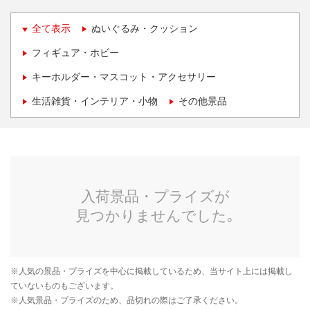
全て表示
ぬいぐるみ・クッション
フィギュア・ホビー
キーホルダー・マスコット・アクセサリー
生活雑貨・インテリア・小物
その他景品