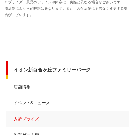
イオン新百合ヶ丘ファミリーパーク
店舗情報
イベント&ニュース
入荷プライズ
設置ゲーム機