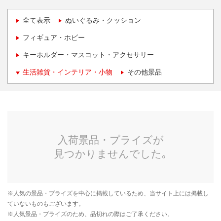
全て表示
ぬいぐるみ・クッション
フィギュア・ホビー
キーホルダー・マスコット・アクセサリー
生活雑貨・インテリア・小物
その他景品