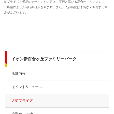
イオン新百合ヶ丘ファミリーパーク
店舗情報
イベント&ニュース
入荷プライズ
設置ゲーム機