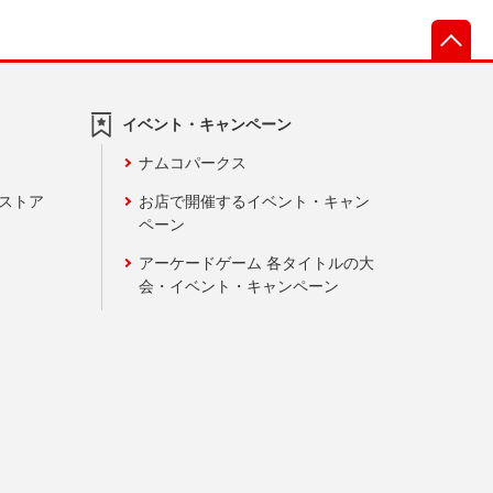
先
イベント・キャンペーン
ナムコパークス
ンストア
お店で開催するイベント・キャン
ペーン
アーケードゲーム 各タイトルの大
会・イベント・キャンペーン