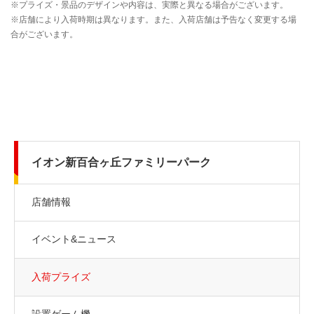
イオン新百合ヶ丘ファミリーパーク
店舗情報
イベント&ニュース
入荷プライズ
設置ゲーム機