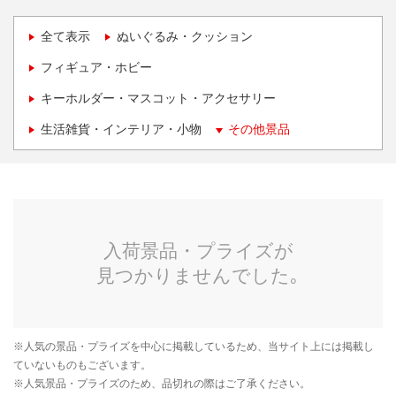
全て表示
ぬいぐるみ・クッション
フィギュア・ホビー
キーホルダー・マスコット・アクセサリー
生活雑貨・インテリア・小物
その他景品