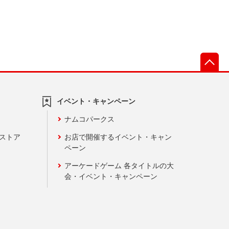
先
イベント・キャンペーン
ナムコパークス
ンストア
お店で開催するイベント・キャン
ペーン
アーケードゲーム 各タイトルの大
会・イベント・キャンペーン