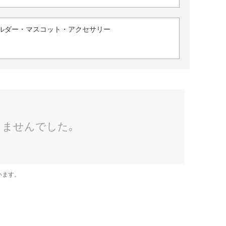
ルダー・マスコット・アクセサリー