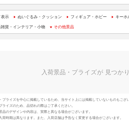
て表示
ぬいぐるみ・クッション
フィギュア・ホビー
キーホ
活雑貨・インテリア・小物
その他景品