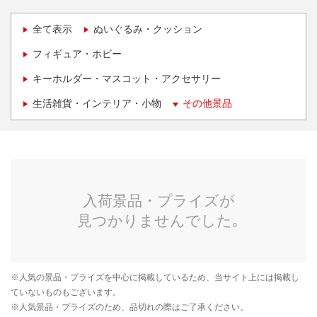
全て表示
ぬいぐるみ・クッション
フィギュア・ホビー
キーホルダー・マスコット・アクセサリー
生活雑貨・インテリア・小物
その他景品