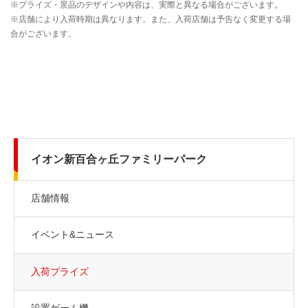
イオン新百合ヶ丘ファミリーパーク
店舗情報
イベント&ニュース
入荷プライズ
設置ゲーム機