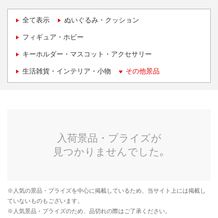
全て表示
ぬいぐるみ・クッション
フィギュア・ホビー
キーホルダー・マスコット・アクセサリー
生活雑貨・インテリア・小物
その他景品