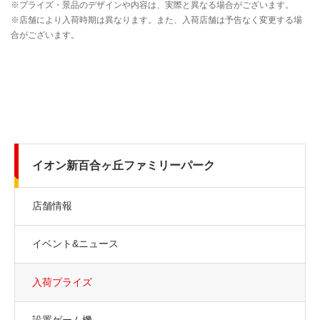
イオン新百合ヶ丘ファミリーパーク
店舗情報
イベント&ニュース
入荷プライズ
設置ゲーム機