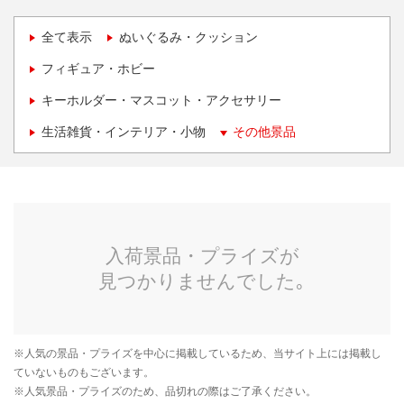
全て表示
ぬいぐるみ・クッション
フィギュア・ホビー
キーホルダー・マスコット・アクセサリー
生活雑貨・インテリア・小物
その他景品