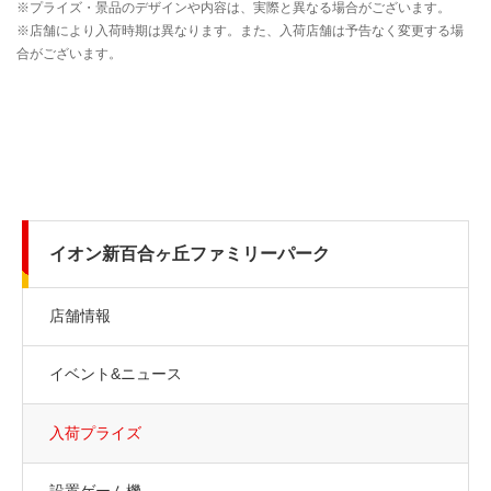
イオン新百合ヶ丘ファミリーパーク
店舗情報
イベント&ニュース
入荷プライズ
設置ゲーム機