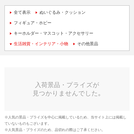
全て表示
ぬいぐるみ・クッション
フィギュア・ホビー
キーホルダー・マスコット・アクセサリー
生活雑貨・インテリア・小物
その他景品