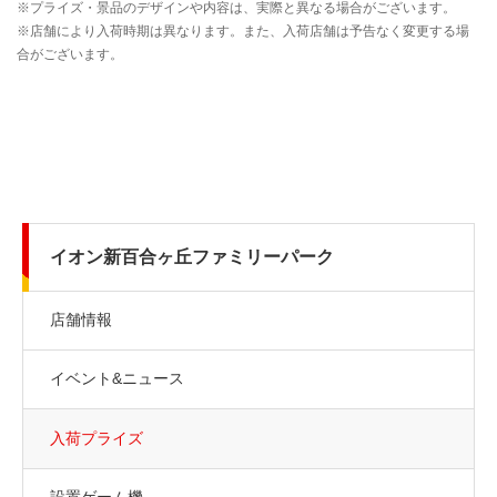
イオン新百合ヶ丘ファミリーパーク
店舗情報
イベント&ニュース
入荷プライズ
設置ゲーム機