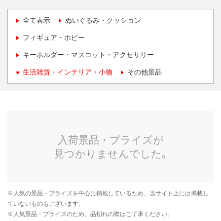
全て表示
ぬいぐるみ・クッション
フィギュア・ホビー
キーホルダー・マスコット・アクセサリー
生活雑貨・インテリア・小物
その他景品