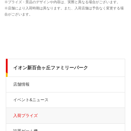
イオン新百合ヶ丘ファミリーパーク
店舗情報
イベント&ニュース
入荷プライズ
設置ゲーム機