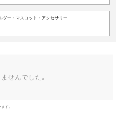
ルダー・マスコット・アクセサリー