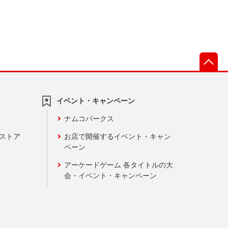
先
イベント・キャンペーン
ナムコパークス
ンストア
お店で開催するイベント・キャン
ペーン
アーケードゲーム 各タイトルの大
会・イベント・キャンペーン