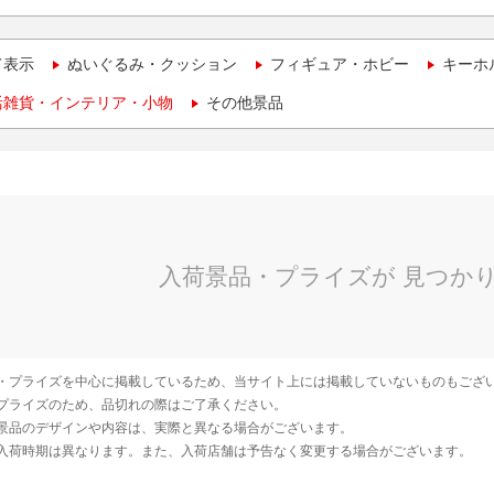
て表示
ぬいぐるみ・クッション
フィギュア・ホビー
キーホ
活雑貨・インテリア・小物
その他景品