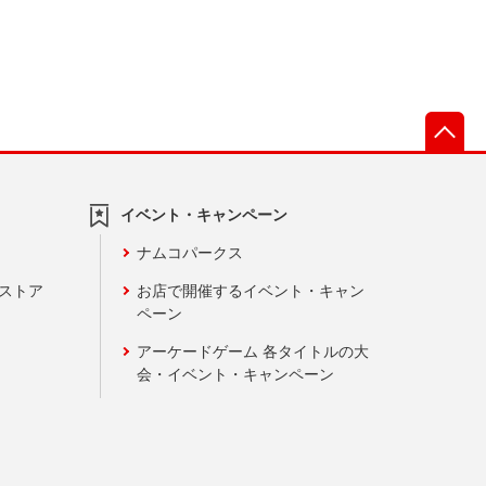
先
イベント・キャンペーン
ナムコパークス
ンストア
お店で開催するイベント・キャン
ペーン
アーケードゲーム 各タイトルの大
会・イベント・キャンペーン