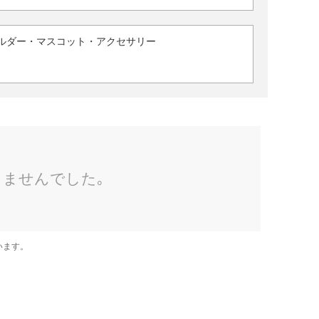
ルダー・マスコット・アクセサリー