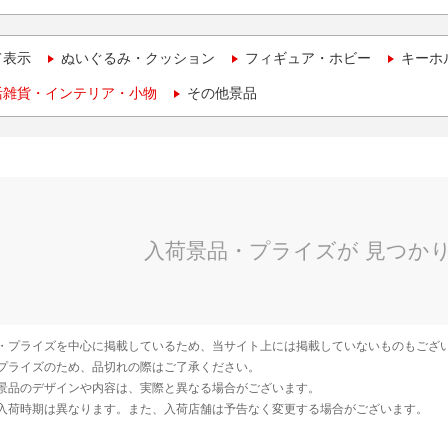
て表示
ぬいぐるみ・クッション
フィギュア・ホビー
キーホ
活雑貨・インテリア・小物
その他景品