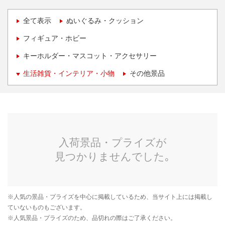
全て表示
ぬいぐるみ・クッション
フィギュア・ホビー
キーホルダー・マスコット・アクセサリー
生活雑貨・インテリア・小物
その他景品