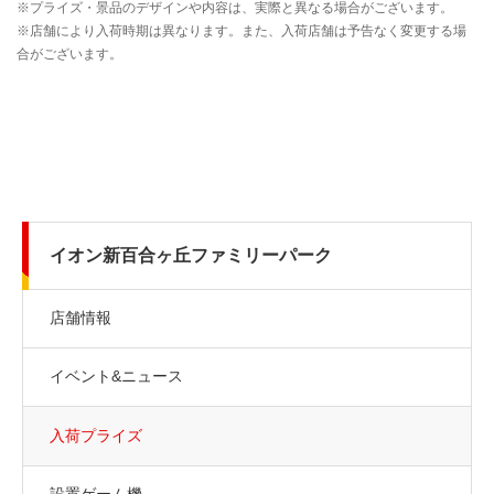
イオン新百合ヶ丘ファミリーパーク
店舗情報
イベント&ニュース
入荷プライズ
設置ゲーム機