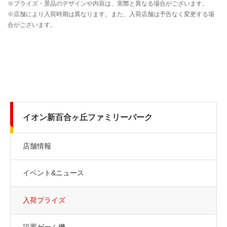
イオン新百合ヶ丘ファミリーパーク
店舗情報
イベント&ニュース
入荷プライズ
設置ゲーム機