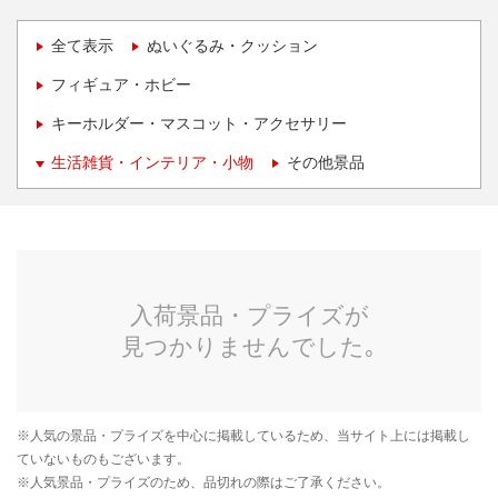
全て表示
ぬいぐるみ・クッション
フィギュア・ホビー
キーホルダー・マスコット・アクセサリー
生活雑貨・インテリア・小物
その他景品