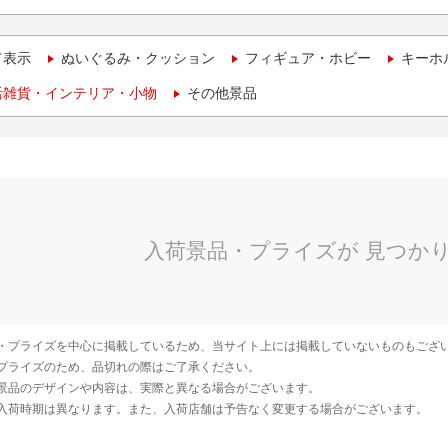
て表示
ぬいぐるみ・クッション
フィギュア・ホビー
キーホ
活雑貨・インテリア・小物
その他景品