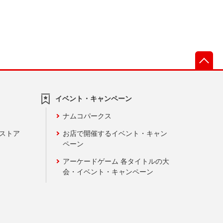
先
イベント・キャンペーン
ナムコパークス
ンストア
お店で開催するイベント・キャン
ペーン
アーケードゲーム 各タイトルの大
会・イベント・キャンペーン