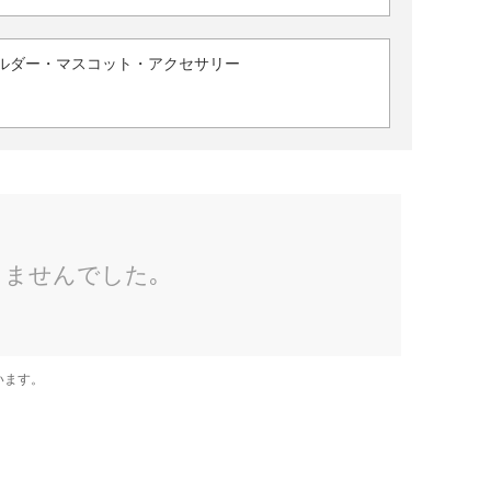
ルダー・マスコット・アクセサリー