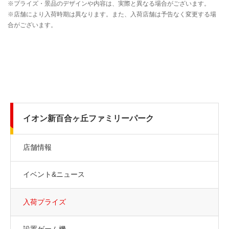
イオン新百合ヶ丘ファミリーパーク
店舗情報
イベント&ニュース
入荷プライズ
設置ゲーム機