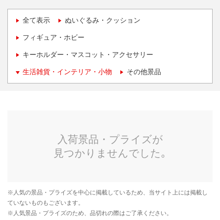
全て表示
ぬいぐるみ・クッション
フィギュア・ホビー
キーホルダー・マスコット・アクセサリー
生活雑貨・インテリア・小物
その他景品