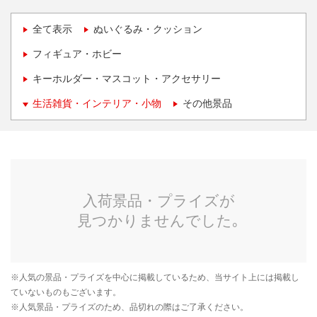
全て表示
ぬいぐるみ・クッション
フィギュア・ホビー
キーホルダー・マスコット・アクセサリー
生活雑貨・インテリア・小物
その他景品