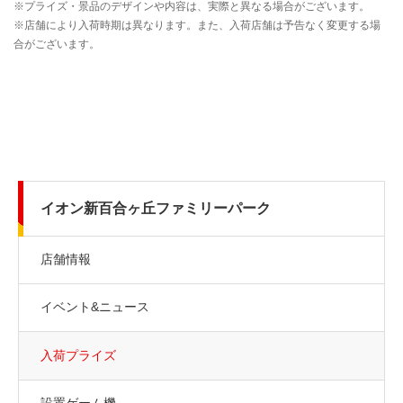
イオン新百合ヶ丘ファミリーパーク
店舗情報
イベント&ニュース
入荷プライズ
設置ゲーム機