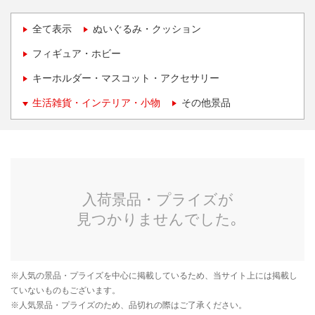
全て表示
ぬいぐるみ・クッション
フィギュア・ホビー
キーホルダー・マスコット・アクセサリー
生活雑貨・インテリア・小物
その他景品