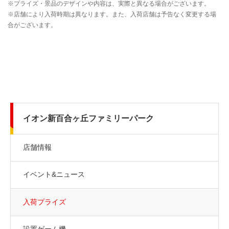
イオン新百合ヶ丘ファミリーパーク
店舗情報
イベント&ニュース
入荷プライズ
設置ゲーム機