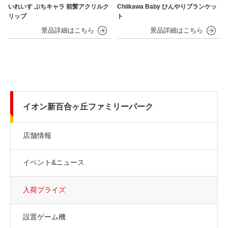
いれいす ぷちキャラ 前髪アクリルク
Chiikawa Baby ひんやりブランケッ
リップ
ト
イオン新百合ヶ丘ファミリーパーク
店舗情報
イベント&ニュース
入荷プライズ
設置ゲーム機