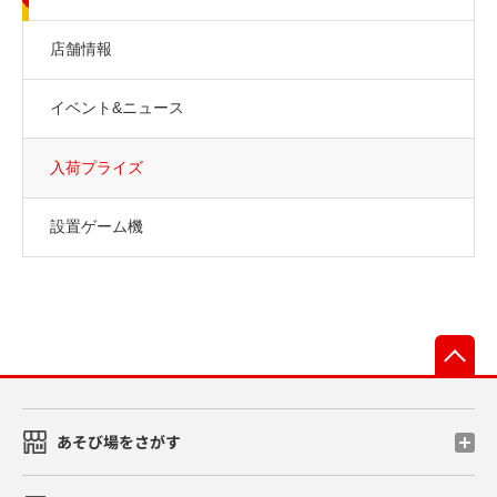
店舗情報
イベント&ニュース
入荷プライズ
設置ゲーム機
先
あそび場をさがす